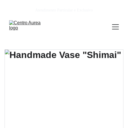
Atendimento Particular e Exclusivo